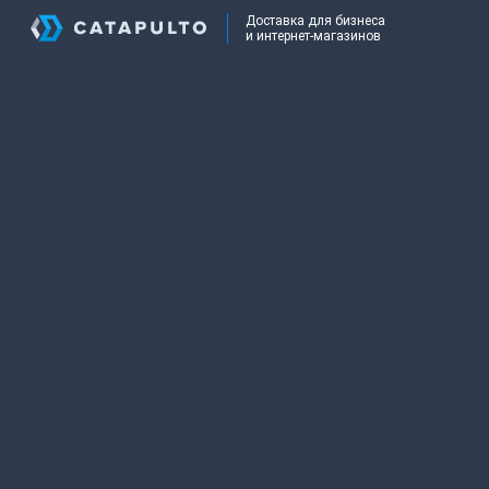
Доставка для бизнеса
и интернет-магазинов