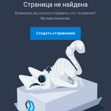
Страница не найдена
Возможно, вы хотите отправить что-то важное?
Мы вам поможем.
Создать отправление