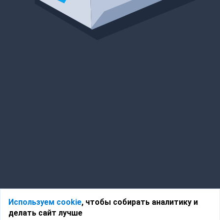
Используем cookie
, чтобы собирать аналитику и
делать сайт лучше