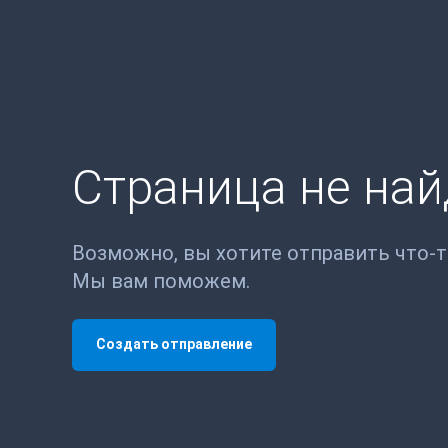
Страница не на
Возможно, вы хотите отправить что-
Мы вам поможем.
Создать отправление