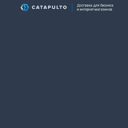
Доставка для бизнеса
и интернет-магазинов