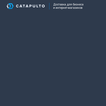
Доставка для бизнеса
и интернет-магазинов