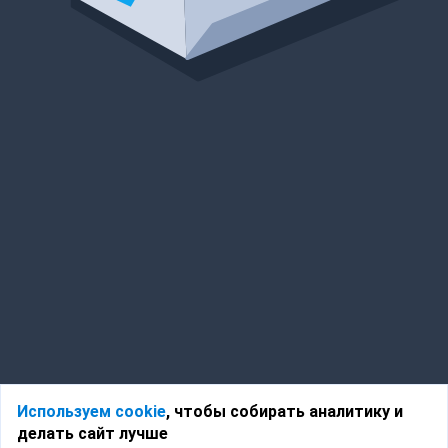
Используем cookie
, чтобы собирать аналитику и
делать сайт лучше