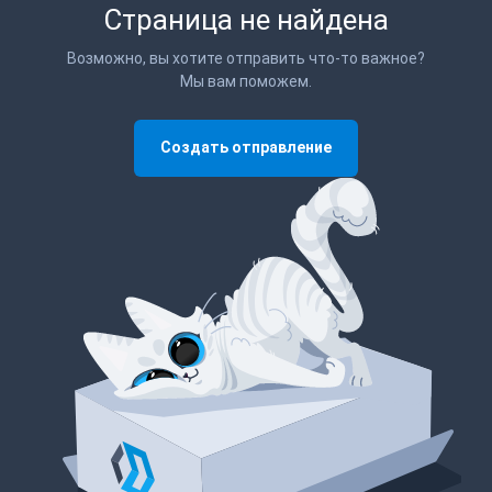
Страница не найдена
Возможно, вы хотите отправить что-то важное?
Мы вам поможем.
Создать отправление