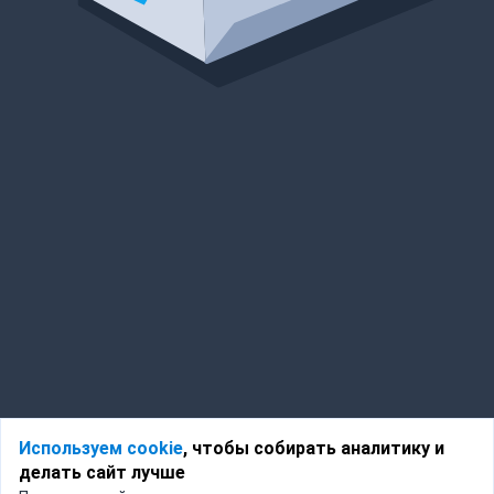
Используем cookie
, чтобы собирать аналитику и
делать сайт лучше