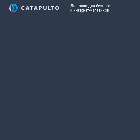
Доставка для бизнеса
и интернет-магазинов