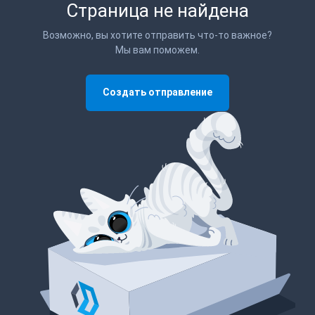
Страница не найдена
Возможно, вы хотите отправить что-то важное?
Мы вам поможем.
Создать отправление