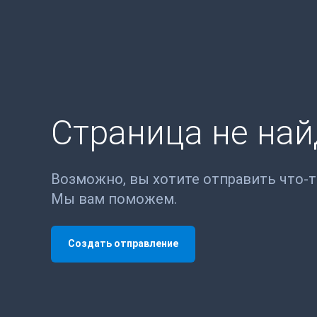
Страница не на
Возможно, вы хотите отправить что-
Мы вам поможем.
Создать отправление