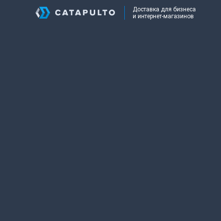
Доставка для бизнеса
и интернет-магазинов