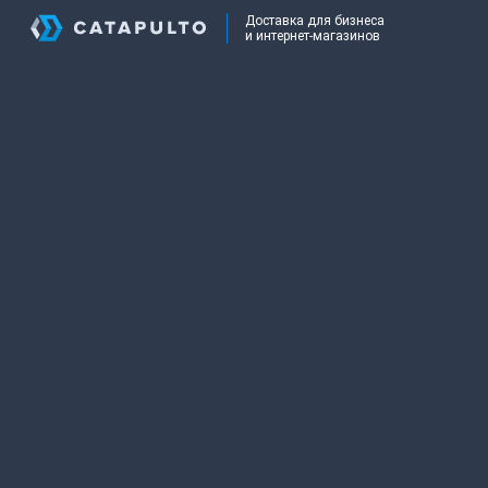
Доставка для бизнеса
и интернет-магазинов