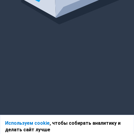
Используем cookie
, чтобы собирать аналитику и
делать сайт лучше