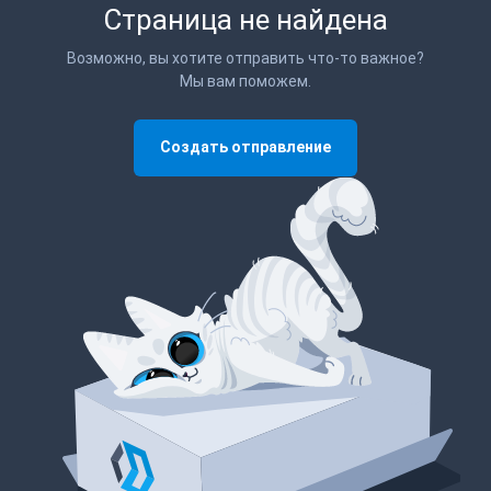
Страница не найдена
Возможно, вы хотите отправить что-то важное?
Мы вам поможем.
Создать отправление