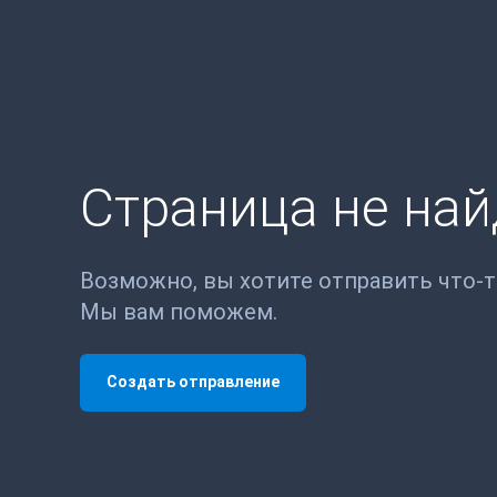
Страница не на
Возможно, вы хотите отправить что-
Мы вам поможем.
Создать отправление