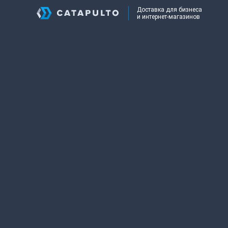
Доставка для бизнеса
и интернет-магазинов