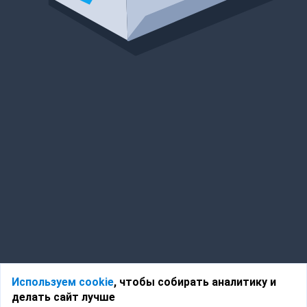
Используем cookie
, чтобы собирать аналитику и
делать сайт лучше