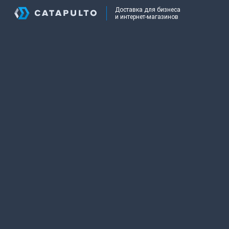
Доставка для бизнеса
и интернет-магазинов