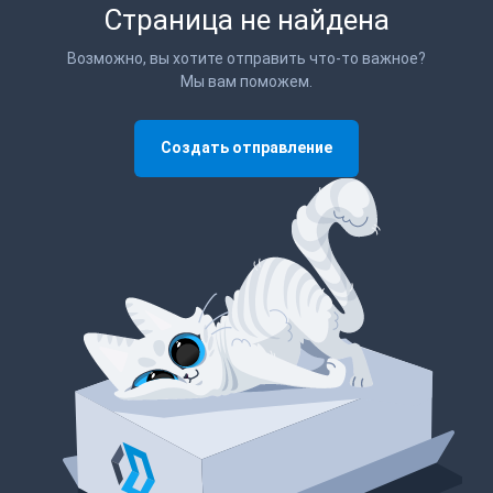
Страница не найдена
Возможно, вы хотите отправить что-то важное?
Мы вам поможем.
Создать отправление