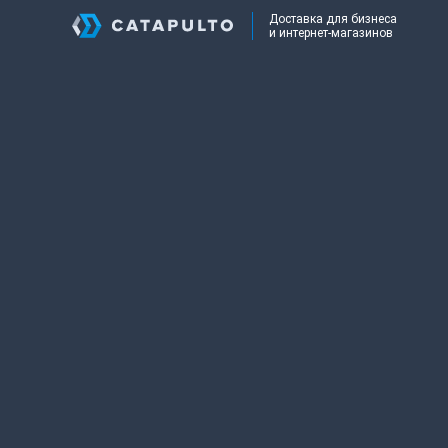
Доставка для бизнеса
и интернет-магазинов