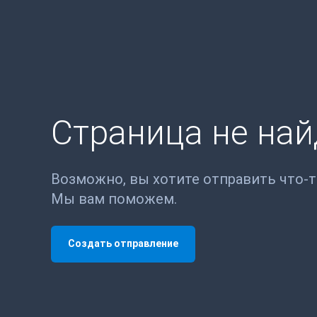
Страница не на
Возможно, вы хотите отправить что-
Мы вам поможем.
Создать отправление