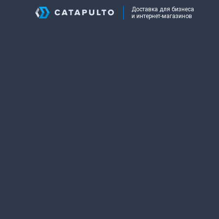
Доставка для бизнеса
и интернет-магазинов