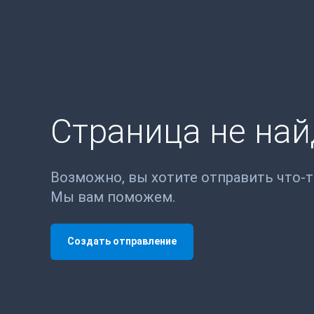
Страница не на
Возможно, вы хотите отправить что-
Мы вам поможем.
Создать отправление