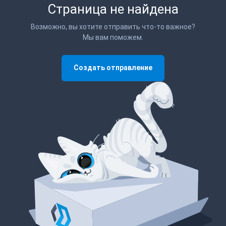
Страница не найдена
Возможно, вы хотите отправить что-то важное?
Мы вам поможем.
Создать отправление