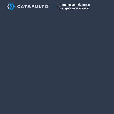
Доставка для бизнеса
и интернет-магазинов