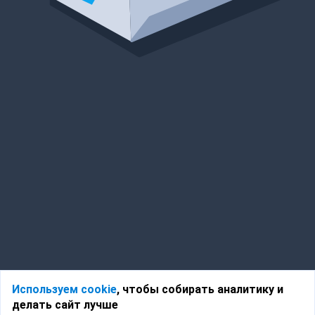
Используем cookie
, чтобы собирать аналитику и
делать сайт лучше