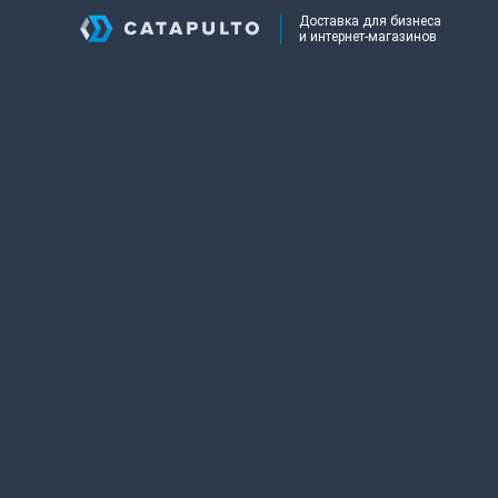
Доставка для бизнеса
и интернет-магазинов