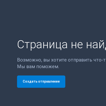
Страница не на
Возможно, вы хотите отправить что-
Мы вам поможем.
Создать отправление