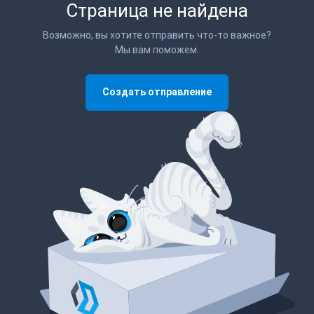
Страница не найдена
Возможно, вы хотите отправить что-то важное?
Мы вам поможем.
Создать отправление