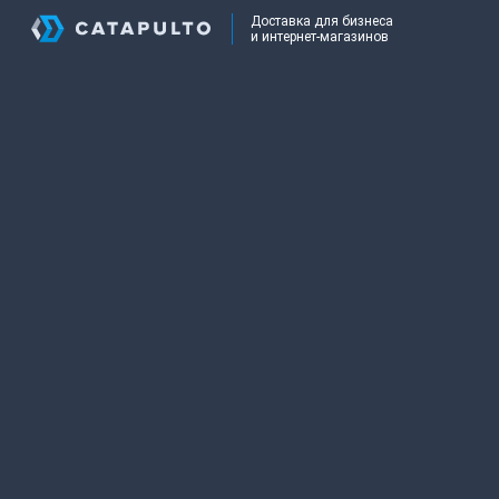
Доставка для бизнеса
и интернет-магазинов