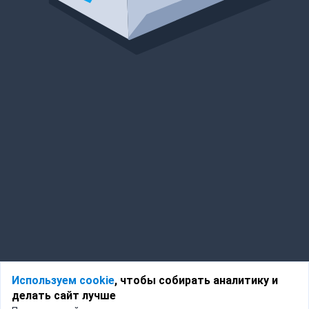
Используем cookie
, чтобы собирать аналитику и
делать сайт лучше