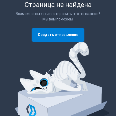
Страница не найдена
Возможно, вы хотите отправить что-то важное?
Мы вам поможем.
Создать отправление