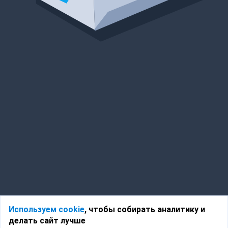
Используем cookie
, чтобы собирать аналитику и
делать сайт лучше