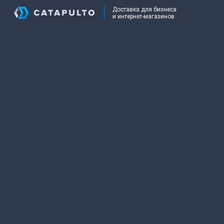
Доставка для бизнеса
и интернет-магазинов