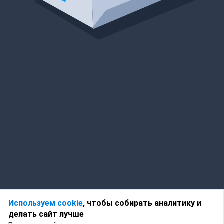
Используем cookie
, чтобы собирать аналитику и
делать сайт лучше