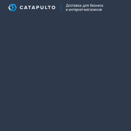
Доставка для бизнеса
и интернет-магазинов