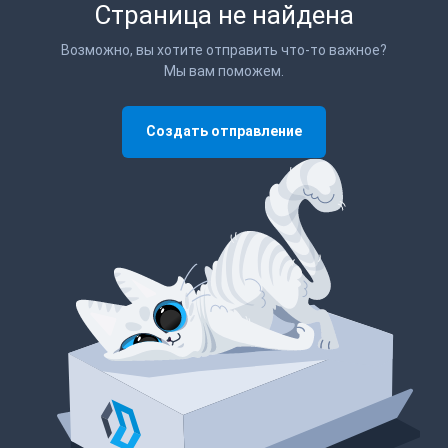
Страница не найдена
Возможно, вы хотите отправить что-то важное?
Мы вам поможем.
Создать отправление