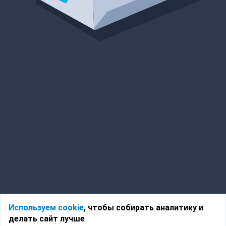
Используем cookie
, чтобы собирать аналитику и
делать сайт лучше