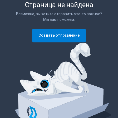
Страница не найдена
Возможно, вы хотите отправить что-то важное?
Мы вам поможем.
Создать отправление