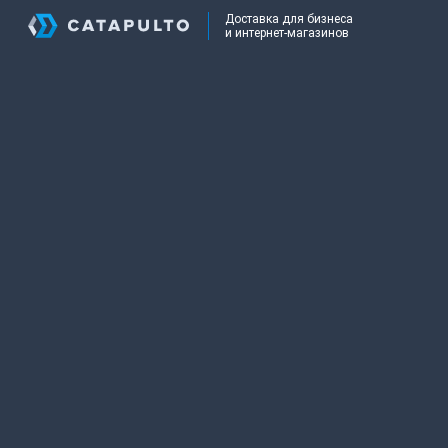
Доставка для бизнеса
и интернет-магазинов