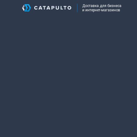
Доставка для бизнеса
и интернет-магазинов