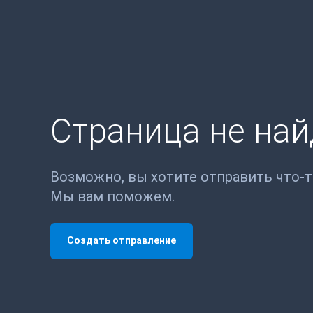
Страница не на
Возможно, вы хотите отправить что-
Мы вам поможем.
Создать отправление