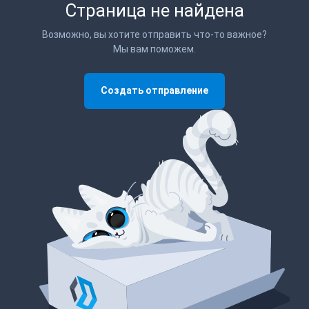
Страница не найдена
Возможно, вы хотите отправить что-то важное?
Мы вам поможем.
Создать отправление