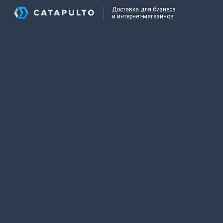
Доставка для бизнеса
и интернет-магазинов