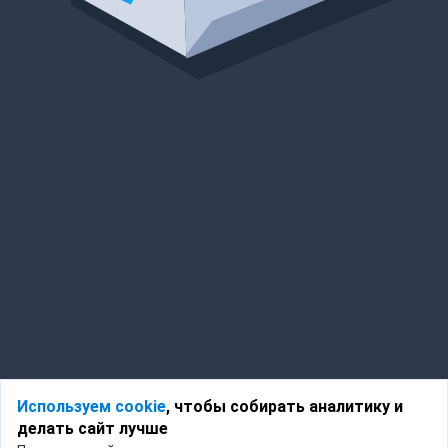
Используем cookie
, чтобы собирать аналитику и
делать сайт лучше