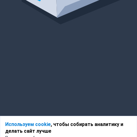
Используем cookie
, чтобы собирать аналитику и
делать сайт лучше