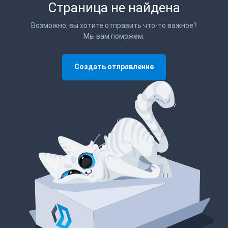
Страница не найдена
Возможно, вы хотите отправить что-то важное?
Мы вам поможем.
Создать отправление