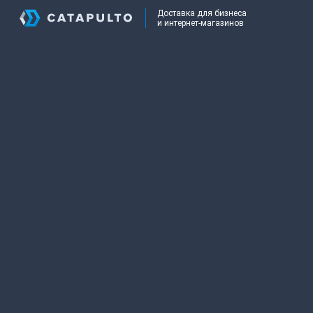
Доставка для бизнеса
и интернет-магазинов