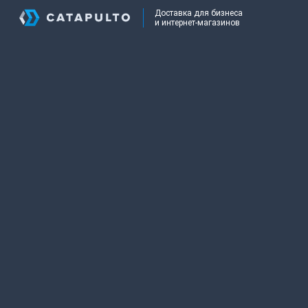
Доставка для бизнеса
и интернет-магазинов