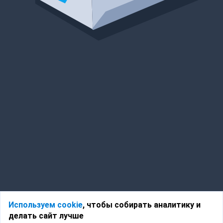
Используем cookie
, чтобы собирать аналитику и
делать сайт лучше