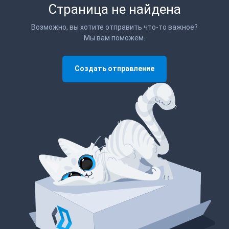
Страница не найдена
Возможно, вы хотите отправить что-то важное?
Мы вам поможем.
Создать отправление