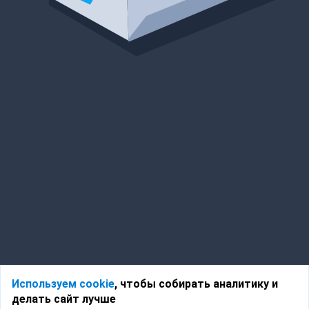
Используем cookie
, чтобы собирать аналитику и
делать сайт лучше