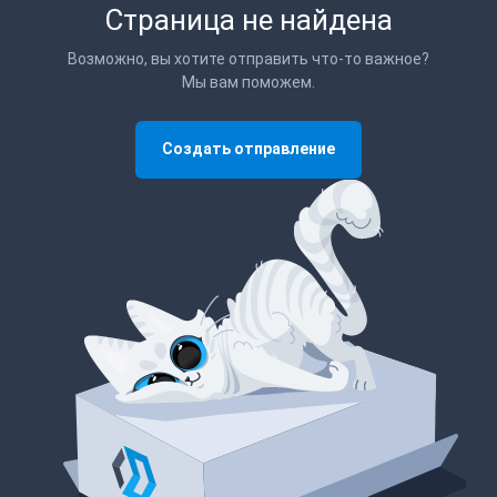
Страница не найдена
Возможно, вы хотите отправить что-то важное?
Мы вам поможем.
Создать отправление