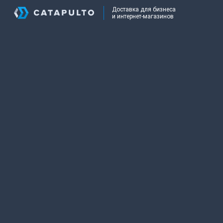
Доставка для бизнеса
и интернет-магазинов