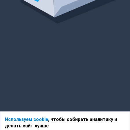
Используем cookie
, чтобы собирать аналитику и
делать сайт лучше