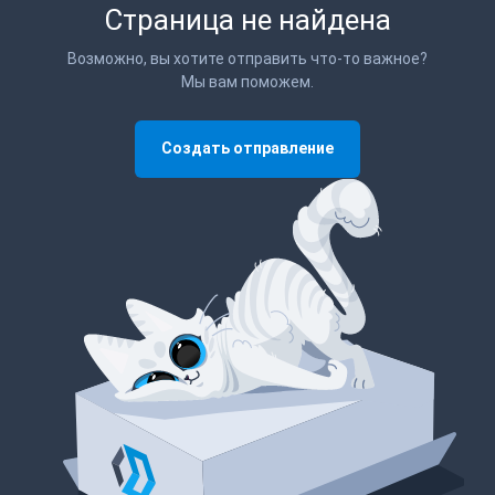
Страница не найдена
Возможно, вы хотите отправить что-то важное?
Мы вам поможем.
Создать отправление