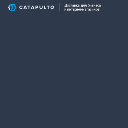
Доставка для бизнеса
и интернет-магазинов