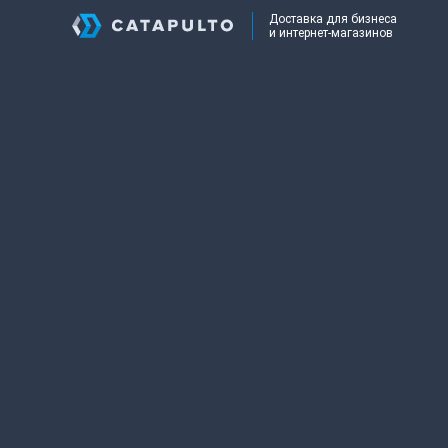
Доставка для бизнеса
и интернет-магазинов