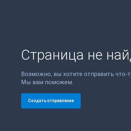
Страница не на
Возможно, вы хотите отправить что-
Мы вам поможем.
Создать отправление