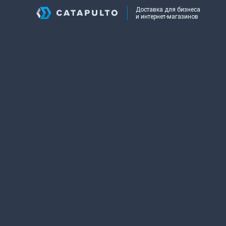
Доставка для бизнеса
и интернет-магазинов