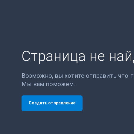
Страница не на
Возможно, вы хотите отправить что-
Мы вам поможем.
Создать отправление