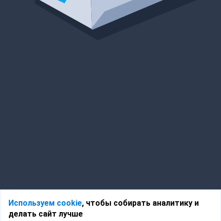
Используем cookie
, чтобы собирать аналитику и
делать сайт лучше