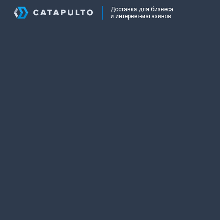
Доставка для бизнеса
и интернет-магазинов