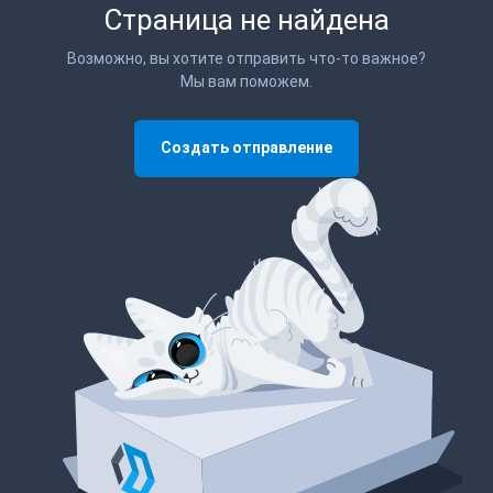
Страница не найдена
Возможно, вы хотите отправить что-то важное?
Мы вам поможем.
Создать отправление