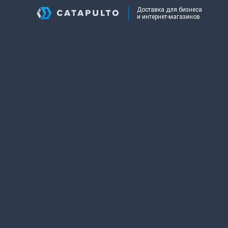
Доставка для бизнеса
и интернет-магазинов