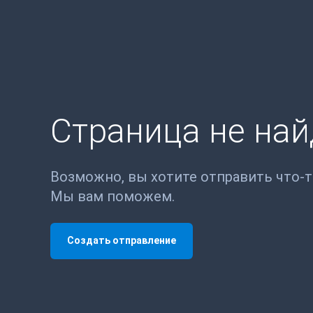
Страница не на
Возможно, вы хотите отправить что-
Мы вам поможем.
Создать отправление