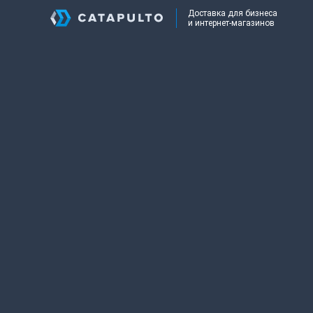
Доставка для бизнеса
и интернет-магазинов