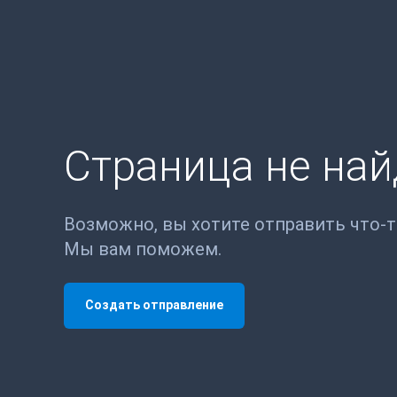
Страница не на
Возможно, вы хотите отправить что-
Мы вам поможем.
Создать отправление