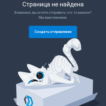
Страница не найдена
Возможно, вы хотите отправить что-то важное?
Мы вам поможем.
Создать отправление