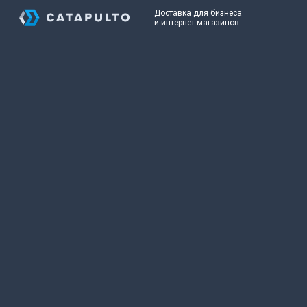
Доставка для бизнеса
и интернет-магазинов