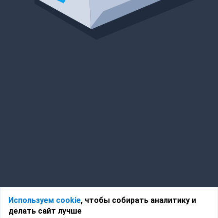
Используем cookie
, чтобы собирать аналитику и
делать сайт лучше