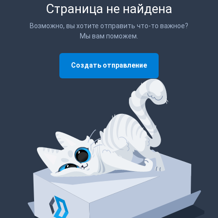
Страница не найдена
Возможно, вы хотите отправить что-то важное?
Мы вам поможем.
Создать отправление