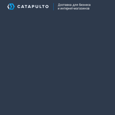
Доставка для бизнеса
и интернет-магазинов