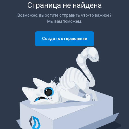
Страница не найдена
Возможно, вы хотите отправить что-то важное?
Мы вам поможем.
Создать отправление