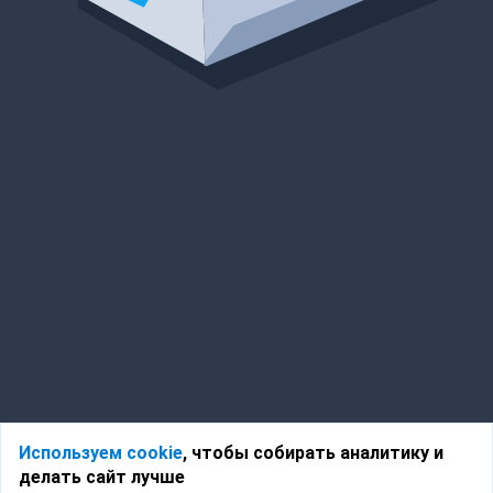
Используем cookie
, чтобы собирать аналитику и
делать сайт лучше