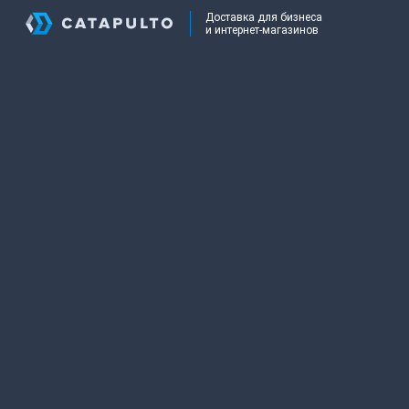
Доставка для бизнеса
и интернет-магазинов