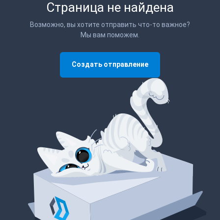
Страница не найдена
Возможно, вы хотите отправить что-то важное?
Мы вам поможем.
Создать отправление