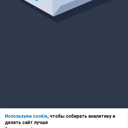
Используем cookie
, чтобы собирать аналитику и
делать сайт лучше