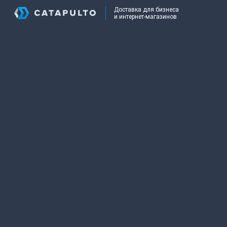
Доставка для бизнеса
и интернет-магазинов