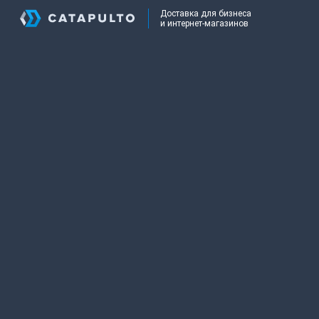
Доставка для бизнеса
и интернет-магазинов