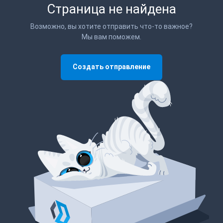
Страница не найдена
Возможно, вы хотите отправить что-то важное?
Мы вам поможем.
Создать отправление