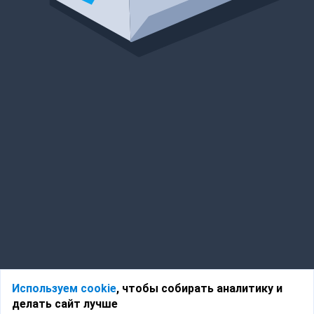
Используем cookie
, чтобы собирать аналитику и
делать сайт лучше