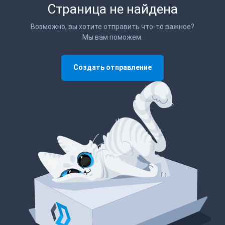
Страница не найдена
Возможно, вы хотите отправить что-то важное?
Мы вам поможем.
Создать отправление