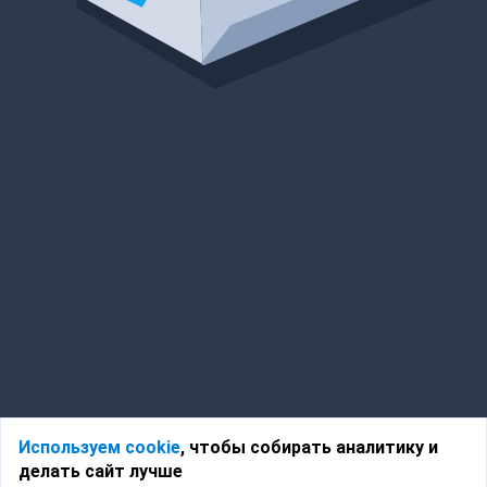
Используем cookie
, чтобы собирать аналитику и
делать сайт лучше