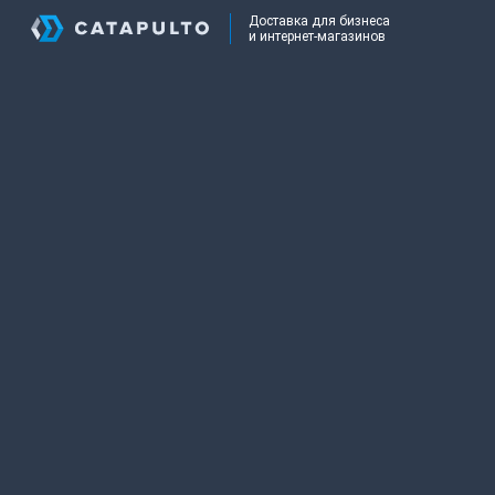
Доставка для бизнеса
и интернет-магазинов