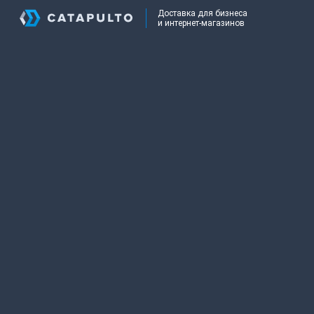
Доставка для бизнеса
и интернет-магазинов