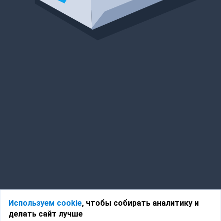
Используем cookie
, чтобы собирать аналитику и
делать сайт лучше