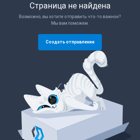
Страница не найдена
Возможно, вы хотите отправить что-то важное?
Мы вам поможем.
Создать отправление