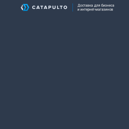
Доставка для бизнеса
и интернет-магазинов