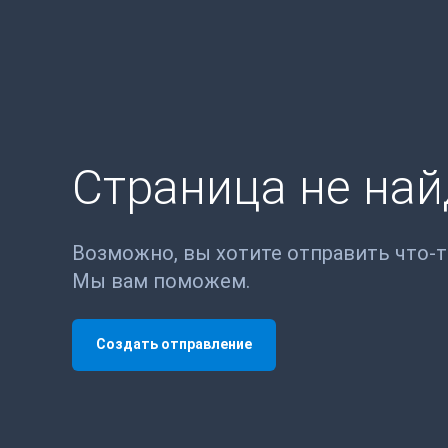
Страница не на
Возможно, вы хотите отправить что-
Мы вам поможем.
Создать отправление