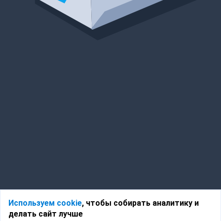
Используем cookie
, чтобы собирать аналитику и
делать сайт лучше