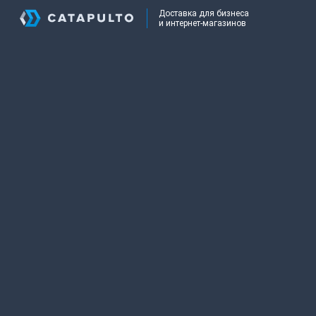
Доставка для бизнеса
и интернет-магазинов