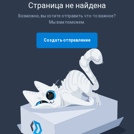
Страница не найдена
Возможно, вы хотите отправить что-то важное?
Мы вам поможем.
Создать отправление