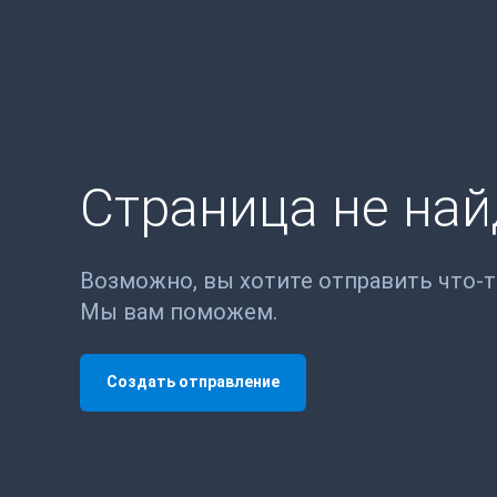
Страница не на
Возможно, вы хотите отправить что-
Мы вам поможем.
Создать отправление