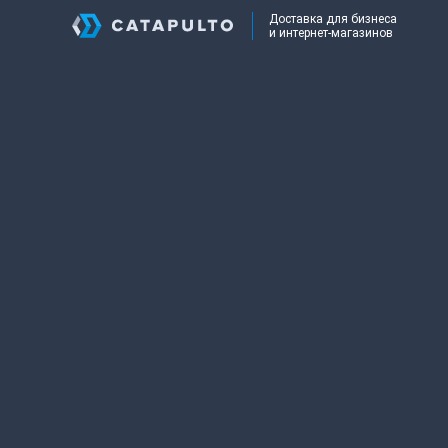
Доставка для бизнеса
и интернет-магазинов