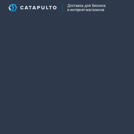
Доставка для бизнеса
и интернет-магазинов