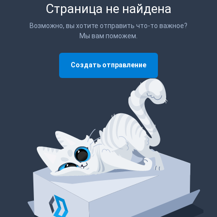
Страница не найдена
Возможно, вы хотите отправить что-то важное?
Мы вам поможем.
Создать отправление