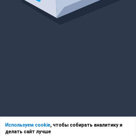
Используем cookie
, чтобы собирать аналитику и
делать сайт лучше