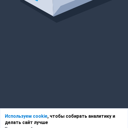
Используем cookie
, чтобы собирать аналитику и
делать сайт лучше