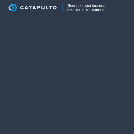
Доставка для бизнеса
и интернет-магазинов