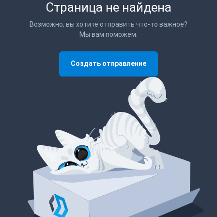
Страница не найдена
Возможно, вы хотите отправить что-то важное?
Мы вам поможем.
Создать отправление