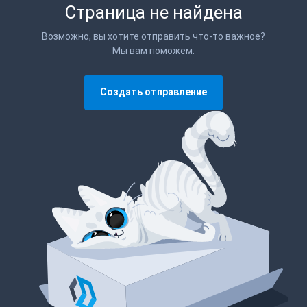
Страница не найдена
Возможно, вы хотите отправить что-то важное?
Мы вам поможем.
Создать отправление