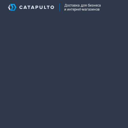
Доставка для бизнеса
и интернет-магазинов