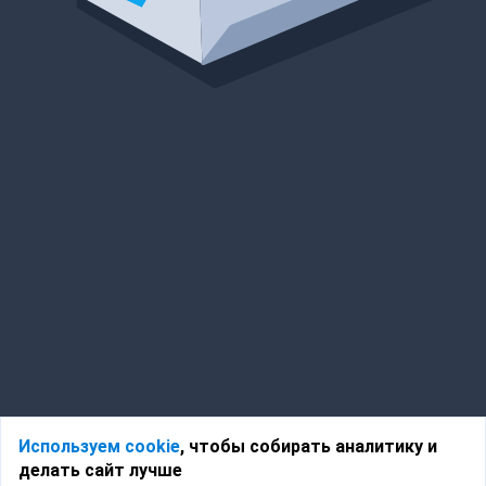
Используем cookie
, чтобы собирать аналитику и
делать сайт лучше