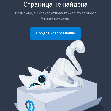
Страница не найдена
Возможно, вы хотите отправить что-то важное?
Мы вам поможем.
Создать отправление