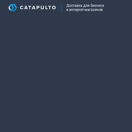
Доставка для бизнеса
и интернет-магазинов