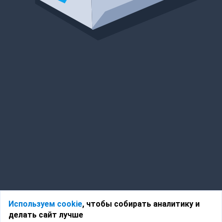
Используем cookie
, чтобы собирать аналитику и
делать сайт лучше