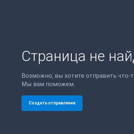
Страница не на
Возможно, вы хотите отправить что-
Мы вам поможем.
Создать отправление