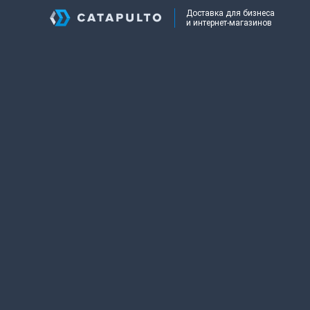
Доставка для бизнеса
и интернет-магазинов