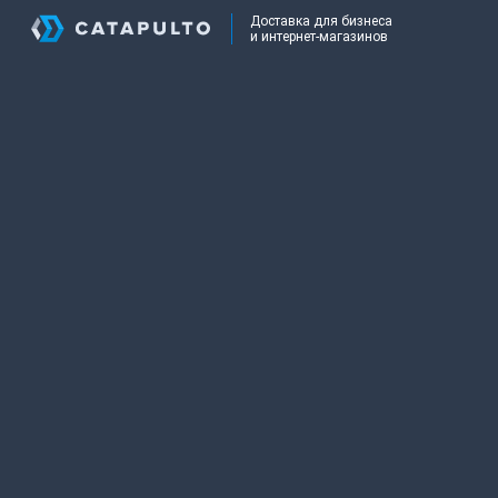
Доставка для бизнеса
и интернет-магазинов