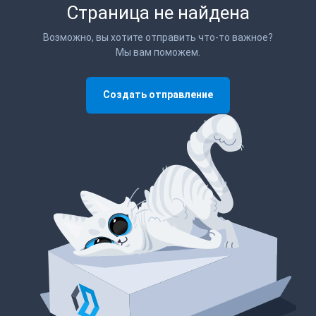
Страница не найдена
Возможно, вы хотите отправить что-то важное?
Мы вам поможем.
Создать отправление