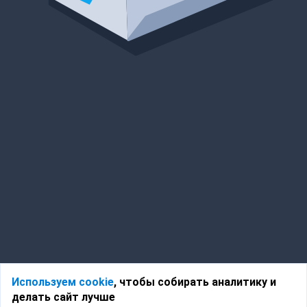
Используем cookie
, чтобы собирать аналитику и
делать сайт лучше