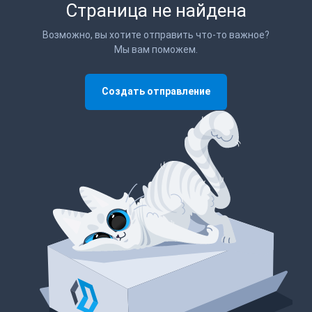
Страница не найдена
Возможно, вы хотите отправить что-то важное?
Мы вам поможем.
Создать отправление