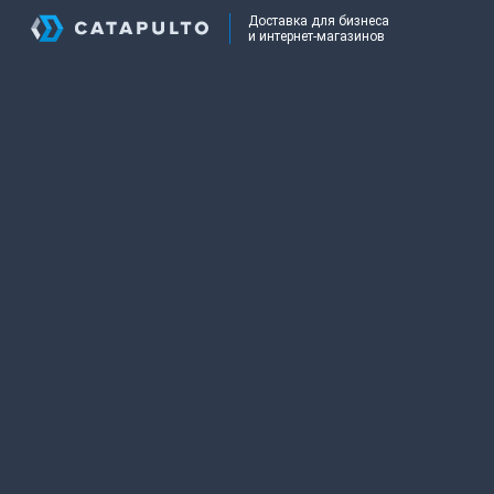
Доставка для бизнеса
и интернет-магазинов