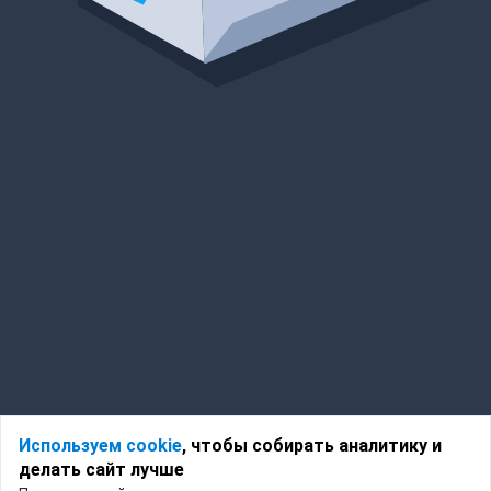
Используем cookie
, чтобы собирать аналитику и
делать сайт лучше