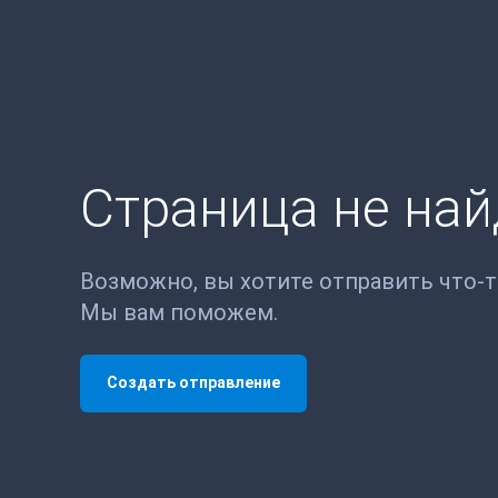
Страница не на
Возможно, вы хотите отправить что-
Мы вам поможем.
Создать отправление