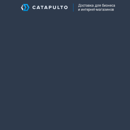
Доставка для бизнеса
и интернет-магазинов