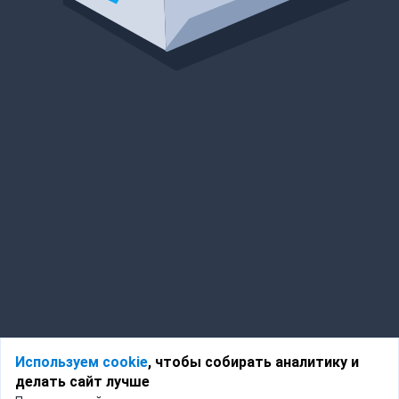
Используем cookie
, чтобы собирать аналитику и
делать сайт лучше