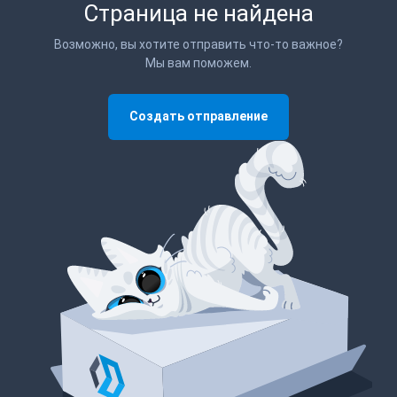
Страница не найдена
Возможно, вы хотите отправить что-то важное?
Мы вам поможем.
Создать отправление