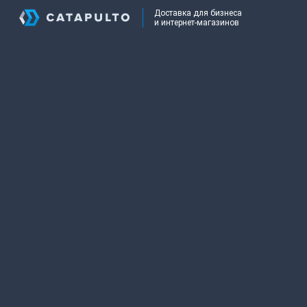
Доставка для бизнеса
и интернет-магазинов