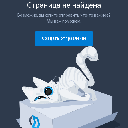
Страница не найдена
Возможно, вы хотите отправить что-то важное?
Мы вам поможем.
Создать отправление