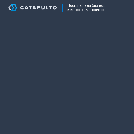
Доставка для бизнеса
и интернет-магазинов