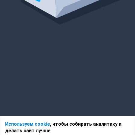
Используем cookie
, чтобы собирать аналитику и
делать сайт лучше