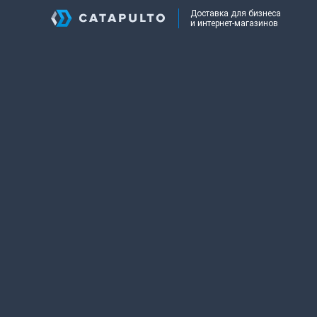
Доставка для бизнеса
и интернет-магазинов