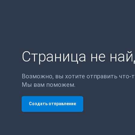
Страница не на
Возможно, вы хотите отправить что-
Мы вам поможем.
Создать отправление