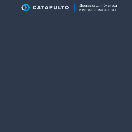
Доставка для бизнеса
и интернет-магазинов