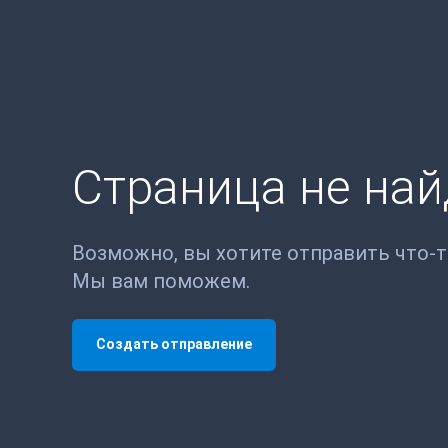
Страница не на
Возможно, вы хотите отправить что-
Мы вам поможем.
Создать отправление