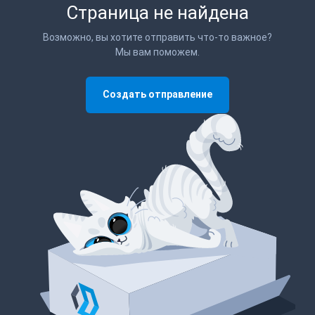
Страница не найдена
Возможно, вы хотите отправить что-то важное?
Мы вам поможем.
Создать отправление