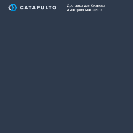
Доставка для бизнеса
и интернет-магазинов