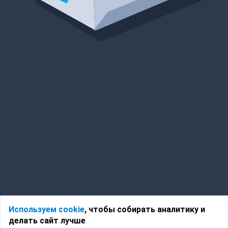
Используем cookie
, чтобы собирать аналитику и
делать сайт лучше